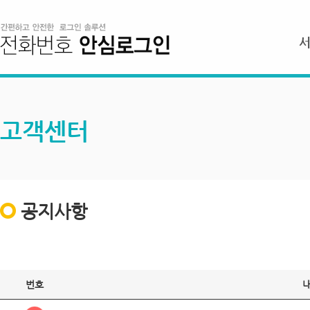
고객센터
공지사항
번호