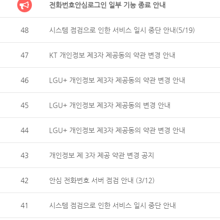
전화번호안심로그인 일부 기능 종료 안내
48
시스템 점검으로 인한 서비스 일시 중단 안내(5/19)
47
KT 개인정보 제3자 제공동의 약관 변경 안내
46
LGU+ 개인정보 제3자 제공동의 약관 변경 안내
45
LGU+ 개인정보 제3자 제공동의 변경 안내
44
LGU+ 개인정보 제3자 제공동의 약관 변경 안내
43
개인정보 제 3자 제공 약관 변경 공지
42
안심 전화번호 서버 점검 안내 (3/12)
41
시스템 점검으로 인한 서비스 일시 중단 안내