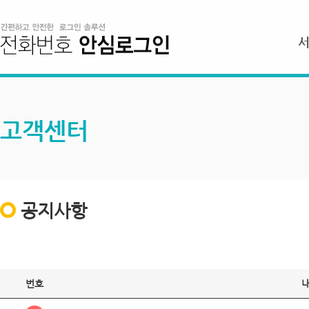
고객센터
공지사항
번호