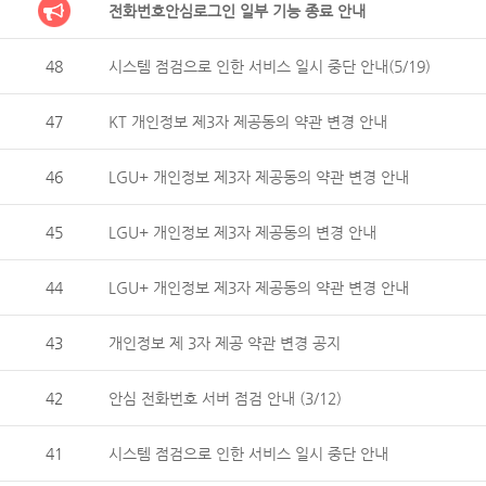
전화번호안심로그인 일부 기능 종료 안내
48
시스템 점검으로 인한 서비스 일시 중단 안내(5/19)
47
KT 개인정보 제3자 제공동의 약관 변경 안내
46
LGU+ 개인정보 제3자 제공동의 약관 변경 안내
45
LGU+ 개인정보 제3자 제공동의 변경 안내
44
LGU+ 개인정보 제3자 제공동의 약관 변경 안내
43
개인정보 제 3자 제공 약관 변경 공지
42
안심 전화번호 서버 점검 안내 (3/12)
41
시스템 점검으로 인한 서비스 일시 중단 안내