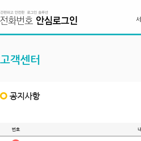
고객센터
공지사항
번호