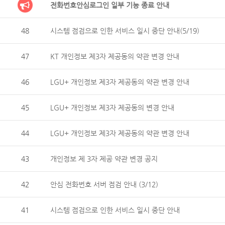
전화번호안심로그인 일부 기능 종료 안내
48
시스템 점검으로 인한 서비스 일시 중단 안내(5/19)
47
KT 개인정보 제3자 제공동의 약관 변경 안내
46
LGU+ 개인정보 제3자 제공동의 약관 변경 안내
45
LGU+ 개인정보 제3자 제공동의 변경 안내
44
LGU+ 개인정보 제3자 제공동의 약관 변경 안내
43
개인정보 제 3자 제공 약관 변경 공지
42
안심 전화번호 서버 점검 안내 (3/12)
41
시스템 점검으로 인한 서비스 일시 중단 안내