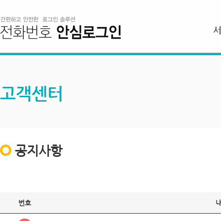
고객센터
공지사항
번호