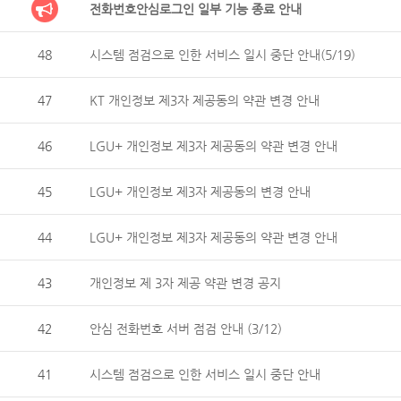
전화번호안심로그인 일부 기능 종료 안내
48
시스템 점검으로 인한 서비스 일시 중단 안내(5/19)
47
KT 개인정보 제3자 제공동의 약관 변경 안내
46
LGU+ 개인정보 제3자 제공동의 약관 변경 안내
45
LGU+ 개인정보 제3자 제공동의 변경 안내
44
LGU+ 개인정보 제3자 제공동의 약관 변경 안내
43
개인정보 제 3자 제공 약관 변경 공지
42
안심 전화번호 서버 점검 안내 (3/12)
41
시스템 점검으로 인한 서비스 일시 중단 안내