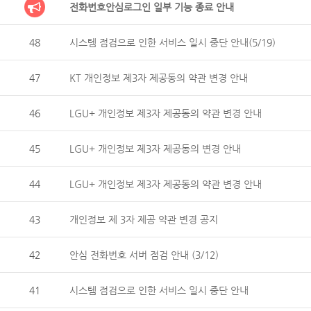
전화번호안심로그인 일부 기능 종료 안내
48
시스템 점검으로 인한 서비스 일시 중단 안내(5/19)
47
KT 개인정보 제3자 제공동의 약관 변경 안내
46
LGU+ 개인정보 제3자 제공동의 약관 변경 안내
45
LGU+ 개인정보 제3자 제공동의 변경 안내
44
LGU+ 개인정보 제3자 제공동의 약관 변경 안내
43
개인정보 제 3자 제공 약관 변경 공지
42
안심 전화번호 서버 점검 안내 (3/12)
41
시스템 점검으로 인한 서비스 일시 중단 안내