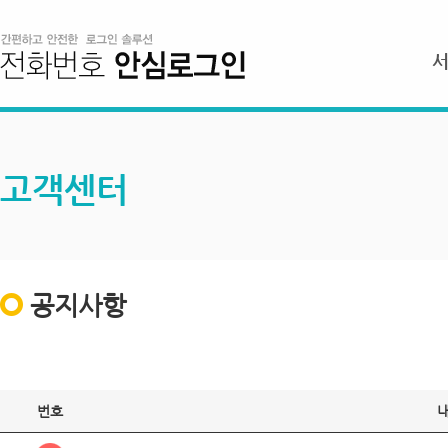
고객센터
공지사항
번호