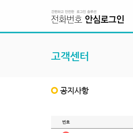
고객센터
공지사항
번호