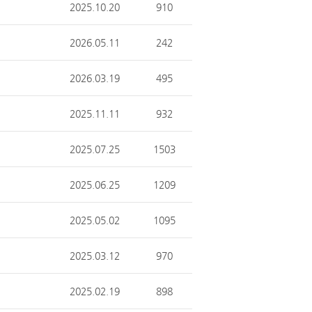
2025.10.20
910
2026.05.11
242
2026.03.19
495
2025.11.11
932
2025.07.25
1503
2025.06.25
1209
2025.05.02
1095
2025.03.12
970
2025.02.19
898