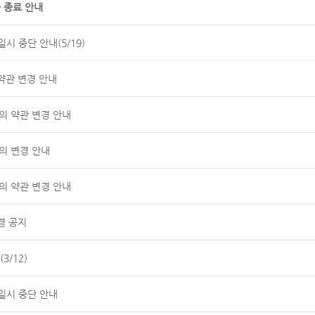
 종료 안내
시 중단 안내(5/19)
약관 변경 안내
공동의 약관 변경 안내
의 변경 안내
공동의 약관 변경 안내
경 공지
3/12)
일시 중단 안내