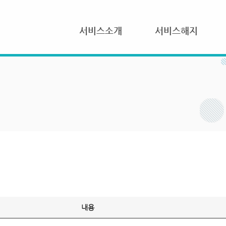
서비스소개
서비스해지
내용