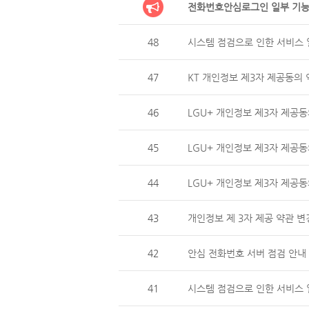
전화번호안심로그인 일부 기능
48
시스템 점검으로 인한 서비스 일
47
KT 개인정보 제3자 제공동의 
46
LGU+ 개인정보 제3자 제
45
LGU+ 개인정보 제3자 제공동
44
LGU+ 개인정보 제3자 제
43
개인정보 제 3자 제공 약관 변
42
안심 전화번호 서버 점검 안내 (
41
시스템 점검으로 인한 서비스 