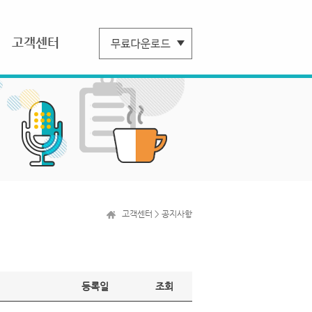
고객센터
고객센터 > 공지사항
등록일
조회