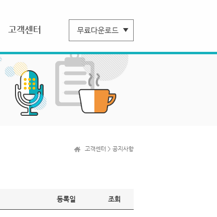
고객센터
고객센터 > 공지사항
등록일
조회