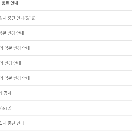
 종료 안내
시 중단 안내(5/19)
약관 변경 안내
공동의 약관 변경 안내
의 변경 안내
공동의 약관 변경 안내
경 공지
3/12)
일시 중단 안내