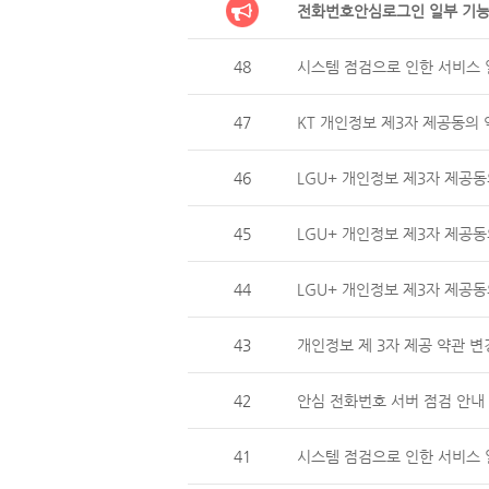
전화번호안심로그인 일부 기능
48
시스템 점검으로 인한 서비스 일
47
KT 개인정보 제3자 제공동의 
46
LGU+ 개인정보 제3자 제
45
LGU+ 개인정보 제3자 제공동
44
LGU+ 개인정보 제3자 제
43
개인정보 제 3자 제공 약관 변
42
안심 전화번호 서버 점검 안내 (
41
시스템 점검으로 인한 서비스 