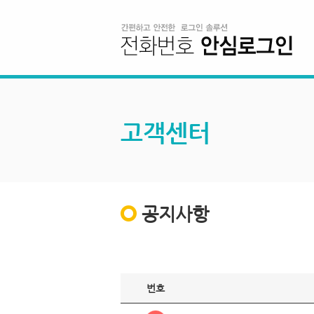
고객센터
공지사항
번호