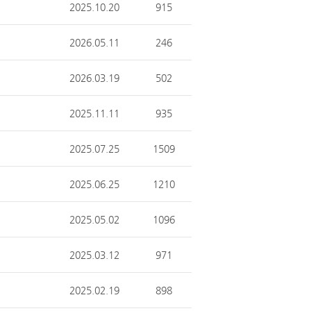
2025.10.20
915
2026.05.11
246
2026.03.19
502
2025.11.11
935
2025.07.25
1509
2025.06.25
1210
2025.05.02
1096
2025.03.12
971
2025.02.19
898