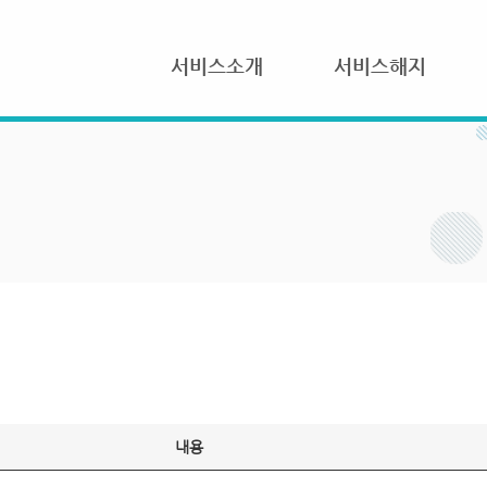
서비스소개
서비스해지
내용