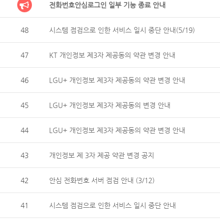
전화번호안심로그인 일부 기능 종료 안내
48
시스템 점검으로 인한 서비스 일시 중단 안내(5/19)
47
KT 개인정보 제3자 제공동의 약관 변경 안내
46
LGU+ 개인정보 제3자 제공동의 약관 변경 안내
45
LGU+ 개인정보 제3자 제공동의 변경 안내
44
LGU+ 개인정보 제3자 제공동의 약관 변경 안내
43
개인정보 제 3자 제공 약관 변경 공지
42
안심 전화번호 서버 점검 안내 (3/12)
41
시스템 점검으로 인한 서비스 일시 중단 안내