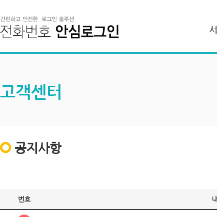
고객센터
공지사항
번호