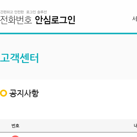
고객센터
공지사항
번호