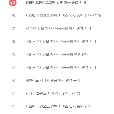
전화번호안심로그인 일부 기능 종료 안내
48
시스템 점검으로 인한 서비스 일시 중단 안내(5/19)
47
KT 개인정보 제3자 제공동의 약관 변경 안내
46
LGU+ 개인정보 제3자 제공동의 약관 변경 안내
45
LGU+ 개인정보 제3자 제공동의 변경 안내
44
LGU+ 개인정보 제3자 제공동의 약관 변경 안내
43
개인정보 제 3자 제공 약관 변경 공지
42
안심 전화번호 서버 점검 안내 (3/12)
41
시스템 점검으로 인한 서비스 일시 중단 안내