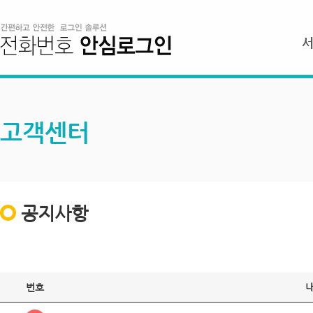
고객센터
공지사항
번호