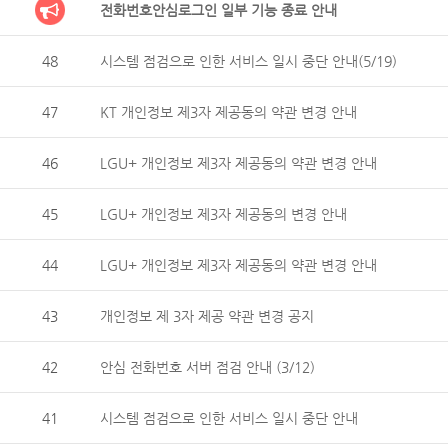
전화번호안심로그인 일부 기능 종료 안내
48
시스템 점검으로 인한 서비스 일시 중단 안내(5/19)
47
KT 개인정보 제3자 제공동의 약관 변경 안내
46
LGU+ 개인정보 제3자 제공동의 약관 변경 안내
45
LGU+ 개인정보 제3자 제공동의 변경 안내
44
LGU+ 개인정보 제3자 제공동의 약관 변경 안내
43
개인정보 제 3자 제공 약관 변경 공지
42
안심 전화번호 서버 점검 안내 (3/12)
41
시스템 점검으로 인한 서비스 일시 중단 안내