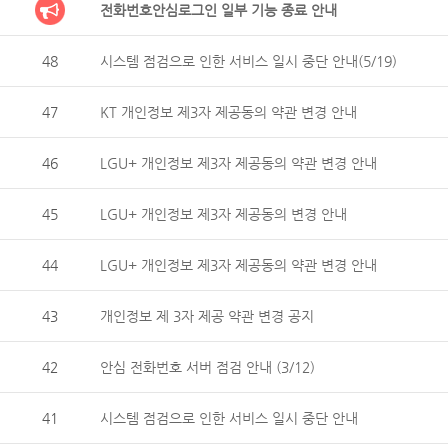
전화번호안심로그인 일부 기능 종료 안내
48
시스템 점검으로 인한 서비스 일시 중단 안내(5/19)
47
KT 개인정보 제3자 제공동의 약관 변경 안내
46
LGU+ 개인정보 제3자 제공동의 약관 변경 안내
45
LGU+ 개인정보 제3자 제공동의 변경 안내
44
LGU+ 개인정보 제3자 제공동의 약관 변경 안내
43
개인정보 제 3자 제공 약관 변경 공지
42
안심 전화번호 서버 점검 안내 (3/12)
41
시스템 점검으로 인한 서비스 일시 중단 안내