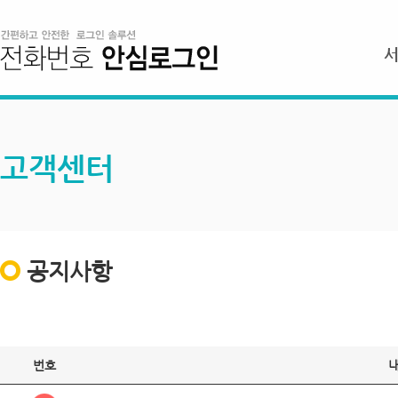
고객센터
공지사항
번호