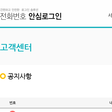
고객센터
공지사항
번호