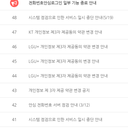
전화번호안심로그인 일부 기능 종료 안내
48
시스템 점검으로 인한 서비스 일시 중단 안내(5/19)
47
KT 개인정보 제3자 제공동의 약관 변경 안내
46
LGU+ 개인정보 제3자 제공동의 약관 변경 안내
45
LGU+ 개인정보 제3자 제공동의 변경 안내
44
LGU+ 개인정보 제3자 제공동의 약관 변경 안내
43
개인정보 제 3자 제공 약관 변경 공지
42
안심 전화번호 서버 점검 안내 (3/12)
41
시스템 점검으로 인한 서비스 일시 중단 안내