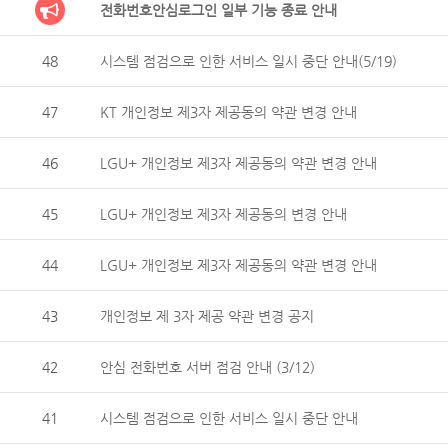
전화번호안심로그인 일부 기능 종료 안내
48
시스템 점검으로 인한 서비스 일시 중단 안내(5/19)
47
KT 개인정보 제3자 제공동의 약관 변경 안내
46
LGU+ 개인정보 제3자 제공동의 약관 변경 안내
45
LGU+ 개인정보 제3자 제공동의 변경 안내
44
LGU+ 개인정보 제3자 제공동의 약관 변경 안내
43
개인정보 제 3자 제공 약관 변경 공지
42
안심 전화번호 서버 점검 안내 (3/12)
41
시스템 점검으로 인한 서비스 일시 중단 안내