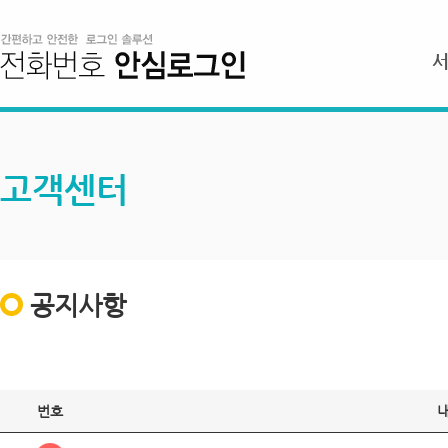
고객센터
공지사항
번호