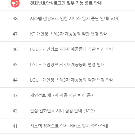
전화번호안심로그인 일부 기능 종료 안내
48
시스템 점검으로 인한 서비스 일시 중단 안내(5/19)
47
KT 개인정보 제3자 제공동의 약관 변경 안내
46
LGU+ 개인정보 제3자 제공동의 약관 변경 안내
45
LGU+ 개인정보 제3자 제공동의 변경 안내
44
LGU+ 개인정보 제3자 제공동의 약관 변경 안내
43
개인정보 제 3자 제공 약관 변경 공지
42
안심 전화번호 서버 점검 안내 (3/12)
41
시스템 점검으로 인한 서비스 일시 중단 안내