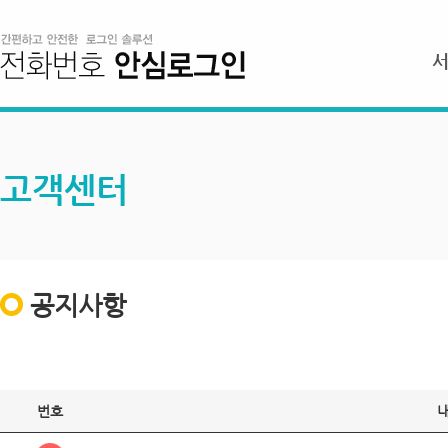
고객센터
공지사항
번호