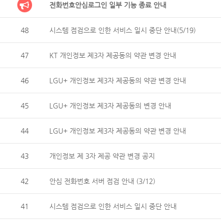
전화번호안심로그인 일부 기능 종료 안내
48
시스템 점검으로 인한 서비스 일시 중단 안내(5/19)
47
KT 개인정보 제3자 제공동의 약관 변경 안내
46
LGU+ 개인정보 제3자 제공동의 약관 변경 안내
45
LGU+ 개인정보 제3자 제공동의 변경 안내
44
LGU+ 개인정보 제3자 제공동의 약관 변경 안내
43
개인정보 제 3자 제공 약관 변경 공지
42
안심 전화번호 서버 점검 안내 (3/12)
41
시스템 점검으로 인한 서비스 일시 중단 안내