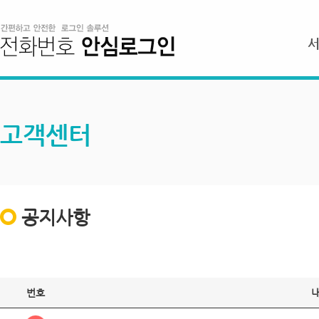
고객센터
공지사항
번호