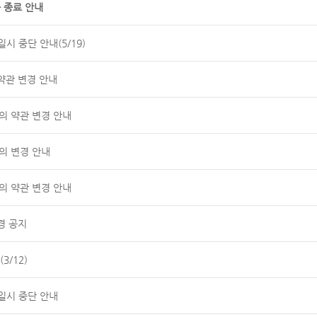
 종료 안내
시 중단 안내(5/19)
약관 변경 안내
공동의 약관 변경 안내
의 변경 안내
공동의 약관 변경 안내
경 공지
3/12)
일시 중단 안내