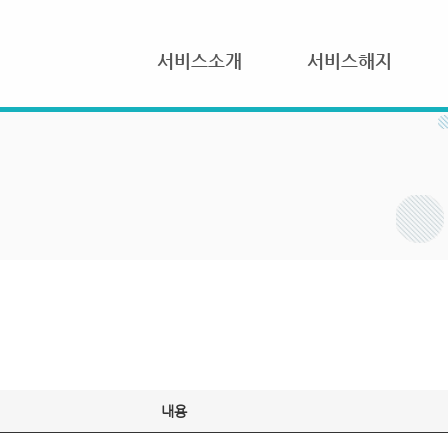
서비스소개
서비스해지
내용