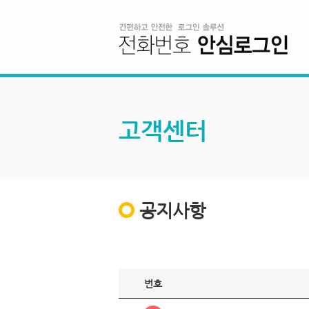
고객센터
공지사항
번호