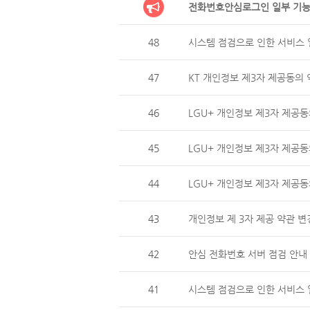
전화번호안심로그인 일부 기능
48
시스템 점검으로 인한 서비스 일
47
KT 개인정보 제3자 제공동의 
46
LGU+ 개인정보 제3자 제
45
LGU+ 개인정보 제3자 제공동
44
LGU+ 개인정보 제3자 제
43
개인정보 제 3자 제공 약관 변
42
안심 전화번호 서버 점검 안내 (
41
시스템 점검으로 인한 서비스 