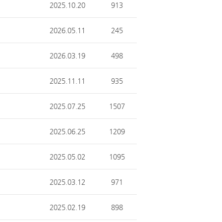
2025.10.20
913
2026.05.11
245
2026.03.19
498
2025.11.11
935
2025.07.25
1507
2025.06.25
1209
2025.05.02
1095
2025.03.12
971
2025.02.19
898