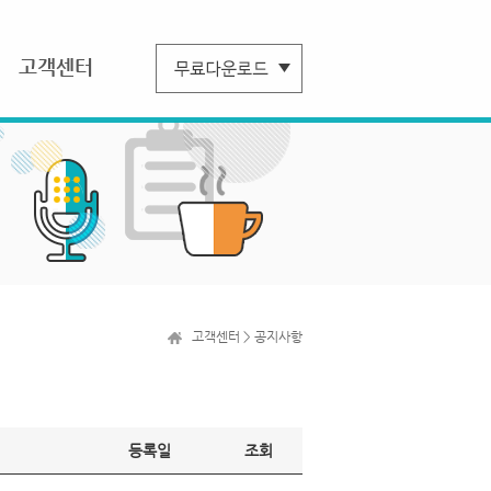
고객센터
고객센터 > 공지사항
등록일
조회