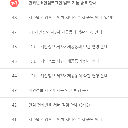
전화번호안심로그인 일부 기능 종료 안내
48
시스템 점검으로 인한 서비스 일시 중단 안내(5/19)
47
KT 개인정보 제3자 제공동의 약관 변경 안내
46
LGU+ 개인정보 제3자 제공동의 약관 변경 안내
45
LGU+ 개인정보 제3자 제공동의 변경 안내
44
LGU+ 개인정보 제3자 제공동의 약관 변경 안내
43
개인정보 제 3자 제공 약관 변경 공지
42
안심 전화번호 서버 점검 안내 (3/12)
41
시스템 점검으로 인한 서비스 일시 중단 안내