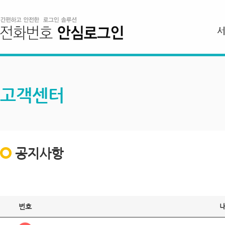
고객센터
공지사항
번호