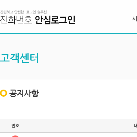
고객센터
공지사항
번호