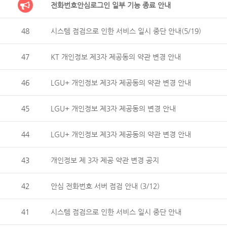
전화번호안심로그인 일부 기능 종료 안내
48
시스템 점검으로 인한 서비스 일시 중단 안내(5/19)
47
KT 개인정보 제3자 제공동의 약관 변경 안내
46
LGU+ 개인정보 제3자 제공동의 약관 변경 안내
45
LGU+ 개인정보 제3자 제공동의 변경 안내
44
LGU+ 개인정보 제3자 제공동의 약관 변경 안내
43
개인정보 제 3자 제공 약관 변경 공지
42
안심 전화번호 서버 점검 안내 (3/12)
41
시스템 점검으로 인한 서비스 일시 중단 안내