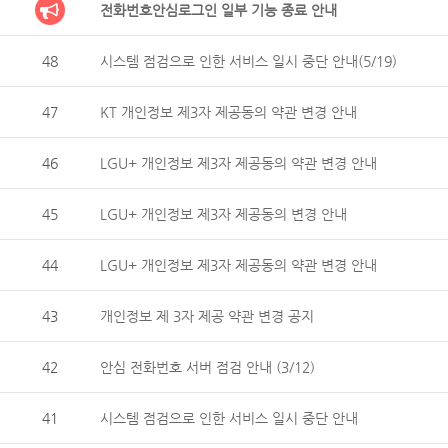
전화번호안심로그인 일부 기능 종료 안내
48
시스템 점검으로 인한 서비스 일시 중단 안내(5/19)
47
KT 개인정보 제3자 제공동의 약관 변경 안내
46
LGU+ 개인정보 제3자 제공동의 약관 변경 안내
45
LGU+ 개인정보 제3자 제공동의 변경 안내
44
LGU+ 개인정보 제3자 제공동의 약관 변경 안내
43
개인정보 제 3자 제공 약관 변경 공지
42
안심 전화번호 서버 점검 안내 (3/12)
41
시스템 점검으로 인한 서비스 일시 중단 안내