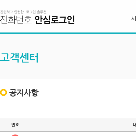
고객센터
공지사항
번호