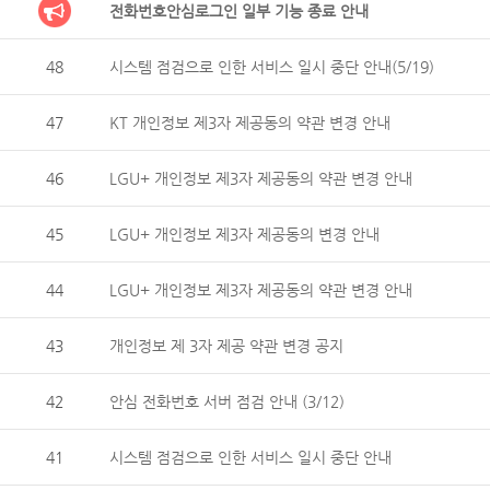
전화번호안심로그인 일부 기능 종료 안내
48
시스템 점검으로 인한 서비스 일시 중단 안내(5/19)
47
KT 개인정보 제3자 제공동의 약관 변경 안내
46
LGU+ 개인정보 제3자 제공동의 약관 변경 안내
45
LGU+ 개인정보 제3자 제공동의 변경 안내
44
LGU+ 개인정보 제3자 제공동의 약관 변경 안내
43
개인정보 제 3자 제공 약관 변경 공지
42
안심 전화번호 서버 점검 안내 (3/12)
41
시스템 점검으로 인한 서비스 일시 중단 안내