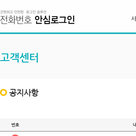
고객센터
공지사항
번호