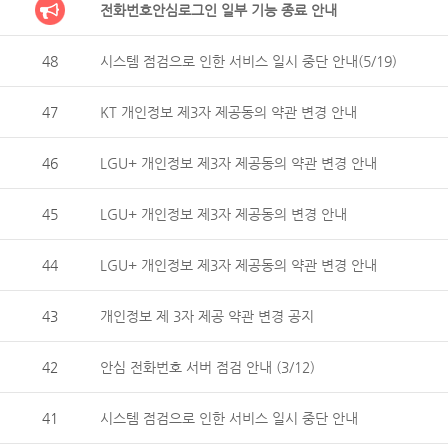
전화번호안심로그인 일부 기능 종료 안내
48
시스템 점검으로 인한 서비스 일시 중단 안내(5/19)
47
KT 개인정보 제3자 제공동의 약관 변경 안내
46
LGU+ 개인정보 제3자 제공동의 약관 변경 안내
45
LGU+ 개인정보 제3자 제공동의 변경 안내
44
LGU+ 개인정보 제3자 제공동의 약관 변경 안내
43
개인정보 제 3자 제공 약관 변경 공지
42
안심 전화번호 서버 점검 안내 (3/12)
41
시스템 점검으로 인한 서비스 일시 중단 안내