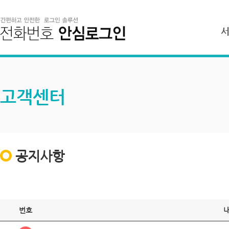
고객센터
공지사항
번호