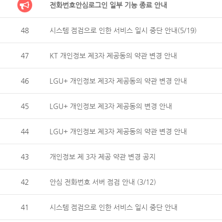
전화번호안심로그인 일부 기능 종료 안내
48
시스템 점검으로 인한 서비스 일시 중단 안내(5/19)
47
KT 개인정보 제3자 제공동의 약관 변경 안내
46
LGU+ 개인정보 제3자 제공동의 약관 변경 안내
45
LGU+ 개인정보 제3자 제공동의 변경 안내
44
LGU+ 개인정보 제3자 제공동의 약관 변경 안내
43
개인정보 제 3자 제공 약관 변경 공지
42
안심 전화번호 서버 점검 안내 (3/12)
41
시스템 점검으로 인한 서비스 일시 중단 안내