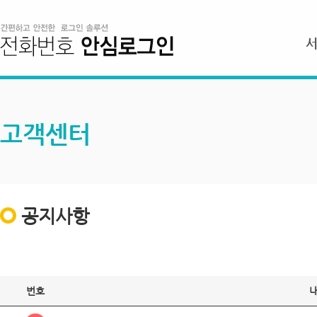
고객센터
공지사항
번호