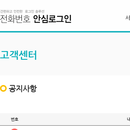
고객센터
공지사항
번호