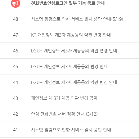
전화번호안심로그인 일부 기능 종료 안내
48
시스템 점검으로 인한 서비스 일시 중단 안내(5/19)
47
KT 개인정보 제3자 제공동의 약관 변경 안내
46
LGU+ 개인정보 제3자 제공동의 약관 변경 안내
45
LGU+ 개인정보 제3자 제공동의 변경 안내
44
LGU+ 개인정보 제3자 제공동의 약관 변경 안내
43
개인정보 제 3자 제공 약관 변경 공지
42
안심 전화번호 서버 점검 안내 (3/12)
41
시스템 점검으로 인한 서비스 일시 중단 안내