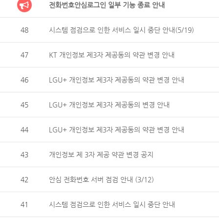
전화번호안심로그인 일부 기능 종료 안내
48
시스템 점검으로 인한 서비스 일시 중단 안내(5/19)
47
KT 개인정보 제3자 제공동의 약관 변경 안내
46
LGU+ 개인정보 제3자 제공동의 약관 변경 안내
45
LGU+ 개인정보 제3자 제공동의 변경 안내
44
LGU+ 개인정보 제3자 제공동의 약관 변경 안내
43
개인정보 제 3자 제공 약관 변경 공지
42
안심 전화번호 서버 점검 안내 (3/12)
41
시스템 점검으로 인한 서비스 일시 중단 안내