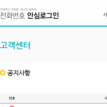
고객센터
공지사항
번호