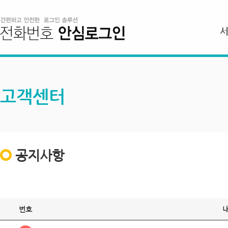
고객센터
공지사항
번호