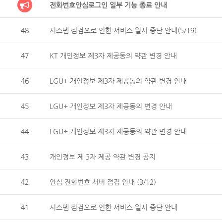
전화번호안심로그인 일부 기능 종료 안내
48
시스템 점검으로 인한 서비스 일시 중단 안내(5/19)
47
KT 개인정보 제3자 제공동의 약관 변경 안내
46
LGU+ 개인정보 제3자 제공동의 약관 변경 안내
45
LGU+ 개인정보 제3자 제공동의 변경 안내
44
LGU+ 개인정보 제3자 제공동의 약관 변경 안내
43
개인정보 제 3자 제공 약관 변경 공지
42
안심 전화번호 서버 점검 안내 (3/12)
41
시스템 점검으로 인한 서비스 일시 중단 안내