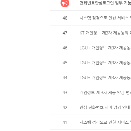
전화번호안심로그인 일부 기능
48
시스템 점검으로 인한 서비스 일
47
KT 개인정보 제3자 제공동의 
46
LGU+ 개인정보 제3자 제
45
LGU+ 개인정보 제3자 제공동
44
LGU+ 개인정보 제3자 제
43
개인정보 제 3자 제공 약관 변
42
안심 전화번호 서버 점검 안내 (
41
시스템 점검으로 인한 서비스 