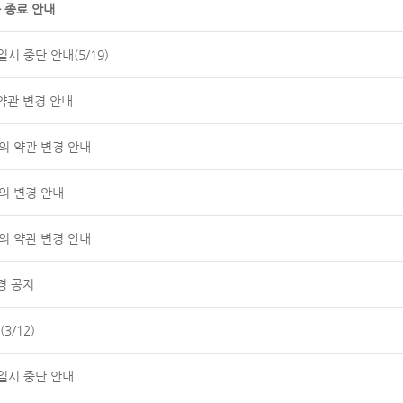
 종료 안내
시 중단 안내(5/19)
약관 변경 안내
공동의 약관 변경 안내
의 변경 안내
공동의 약관 변경 안내
경 공지
3/12)
일시 중단 안내