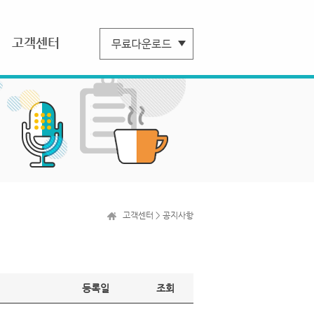
고객센터
고객센터 > 공지사항
등록일
조회