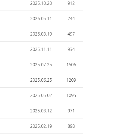
2025.10.20
912
2026.05.11
244
2026.03.19
497
2025.11.11
934
2025.07.25
1506
2025.06.25
1209
2025.05.02
1095
2025.03.12
971
2025.02.19
898