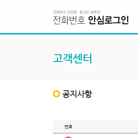
고객센터
공지사항
번호