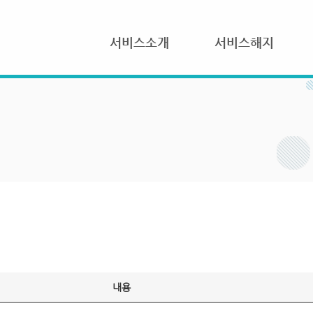
서비스소개
서비스해지
내용