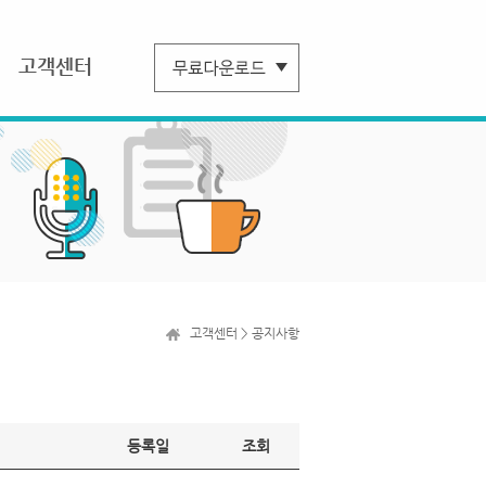
고객센터
고객센터 > 공지사항
등록일
조회