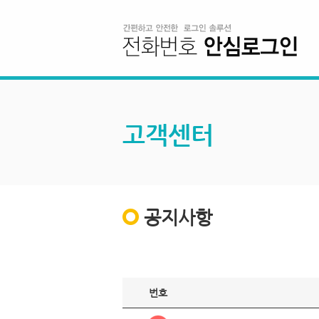
고객센터
공지사항
번호