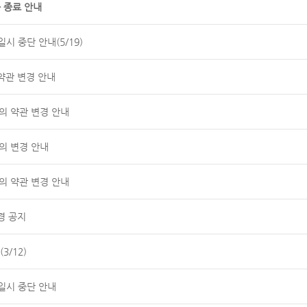
 종료 안내
시 중단 안내(5/19)
약관 변경 안내
공동의 약관 변경 안내
의 변경 안내
공동의 약관 변경 안내
경 공지
3/12)
일시 중단 안내