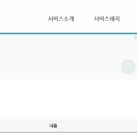
서비스소개
서비스해지
내용