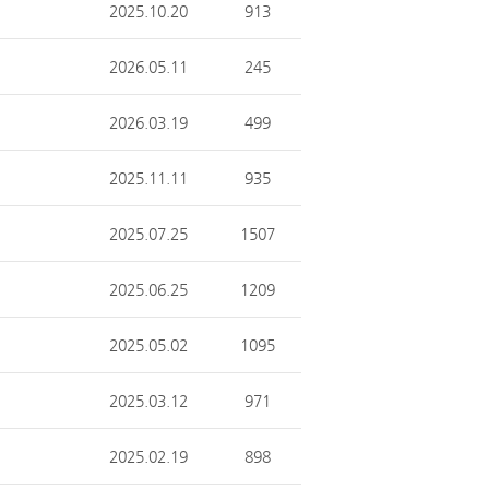
2025.10.20
913
2026.05.11
245
2026.03.19
499
2025.11.11
935
2025.07.25
1507
2025.06.25
1209
2025.05.02
1095
2025.03.12
971
2025.02.19
898