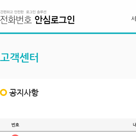
고객센터
공지사항
번호