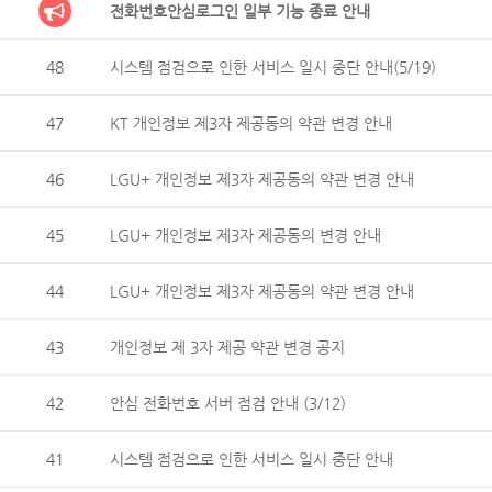
전화번호안심로그인 일부 기능 종료 안내
48
시스템 점검으로 인한 서비스 일시 중단 안내(5/19)
47
KT 개인정보 제3자 제공동의 약관 변경 안내
46
LGU+ 개인정보 제3자 제공동의 약관 변경 안내
45
LGU+ 개인정보 제3자 제공동의 변경 안내
44
LGU+ 개인정보 제3자 제공동의 약관 변경 안내
43
개인정보 제 3자 제공 약관 변경 공지
42
안심 전화번호 서버 점검 안내 (3/12)
41
시스템 점검으로 인한 서비스 일시 중단 안내