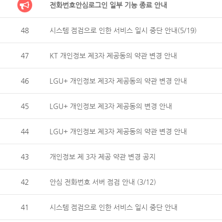
전화번호안심로그인 일부 기능 종료 안내
48
시스템 점검으로 인한 서비스 일시 중단 안내(5/19)
47
KT 개인정보 제3자 제공동의 약관 변경 안내
46
LGU+ 개인정보 제3자 제공동의 약관 변경 안내
45
LGU+ 개인정보 제3자 제공동의 변경 안내
44
LGU+ 개인정보 제3자 제공동의 약관 변경 안내
43
개인정보 제 3자 제공 약관 변경 공지
42
안심 전화번호 서버 점검 안내 (3/12)
41
시스템 점검으로 인한 서비스 일시 중단 안내