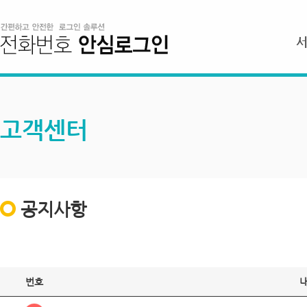
고객센터
공지사항
번호