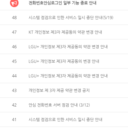
전화번호안심로그인 일부 기능 종료 안내
48
시스템 점검으로 인한 서비스 일시 중단 안내(5/19)
47
KT 개인정보 제3자 제공동의 약관 변경 안내
46
LGU+ 개인정보 제3자 제공동의 약관 변경 안내
45
LGU+ 개인정보 제3자 제공동의 변경 안내
44
LGU+ 개인정보 제3자 제공동의 약관 변경 안내
43
개인정보 제 3자 제공 약관 변경 공지
42
안심 전화번호 서버 점검 안내 (3/12)
41
시스템 점검으로 인한 서비스 일시 중단 안내