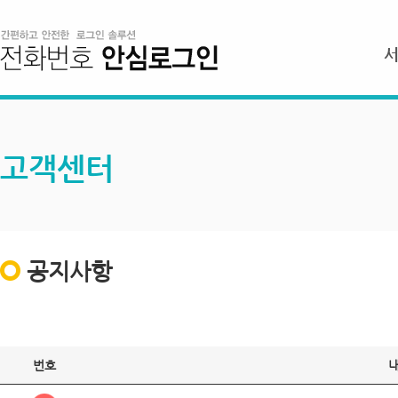
고객센터
공지사항
번호