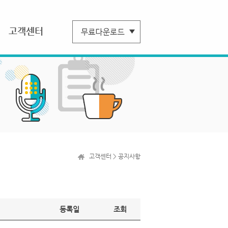
고객센터
고객센터 > 공지사항
등록일
조회