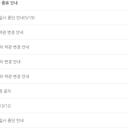
 종료 안내
시 중단 안내(5/19)
약관 변경 안내
공동의 약관 변경 안내
의 변경 안내
공동의 약관 변경 안내
경 공지
3/12)
일시 중단 안내