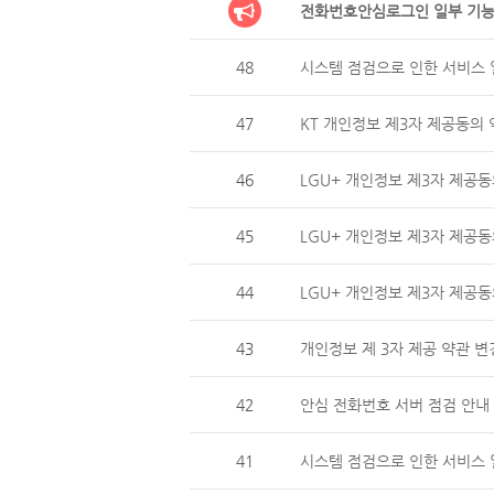
전화번호안심로그인 일부 기능
48
시스템 점검으로 인한 서비스 일
47
KT 개인정보 제3자 제공동의 
46
LGU+ 개인정보 제3자 제
45
LGU+ 개인정보 제3자 제공동
44
LGU+ 개인정보 제3자 제
43
개인정보 제 3자 제공 약관 변
42
안심 전화번호 서버 점검 안내 (
41
시스템 점검으로 인한 서비스 