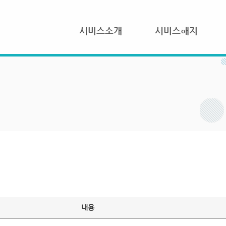
서비스소개
서비스해지
내용