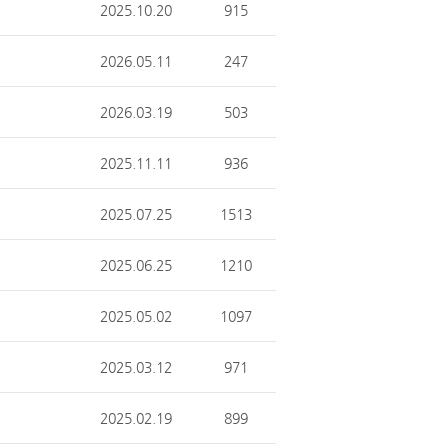
2025.10.20
915
2026.05.11
247
2026.03.19
503
2025.11.11
936
2025.07.25
1513
2025.06.25
1210
2025.05.02
1097
2025.03.12
971
2025.02.19
899