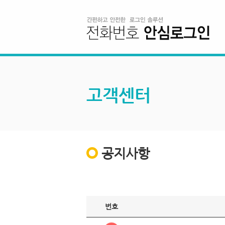
고객센터
공지사항
번호