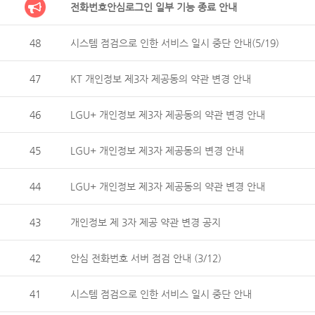
전화번호안심로그인 일부 기능 종료 안내
48
시스템 점검으로 인한 서비스 일시 중단 안내(5/19)
47
KT 개인정보 제3자 제공동의 약관 변경 안내
46
LGU+ 개인정보 제3자 제공동의 약관 변경 안내
45
LGU+ 개인정보 제3자 제공동의 변경 안내
44
LGU+ 개인정보 제3자 제공동의 약관 변경 안내
43
개인정보 제 3자 제공 약관 변경 공지
42
안심 전화번호 서버 점검 안내 (3/12)
41
시스템 점검으로 인한 서비스 일시 중단 안내