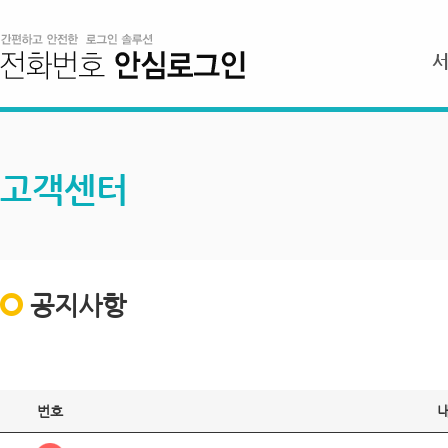
고객센터
공지사항
번호