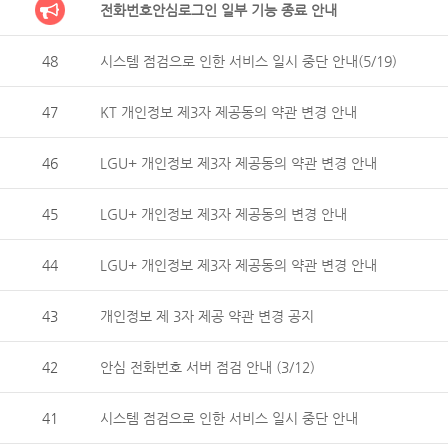
전화번호안심로그인 일부 기능 종료 안내
48
시스템 점검으로 인한 서비스 일시 중단 안내(5/19)
47
KT 개인정보 제3자 제공동의 약관 변경 안내
46
LGU+ 개인정보 제3자 제공동의 약관 변경 안내
45
LGU+ 개인정보 제3자 제공동의 변경 안내
44
LGU+ 개인정보 제3자 제공동의 약관 변경 안내
43
개인정보 제 3자 제공 약관 변경 공지
42
안심 전화번호 서버 점검 안내 (3/12)
41
시스템 점검으로 인한 서비스 일시 중단 안내