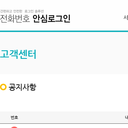
고객센터
공지사항
번호