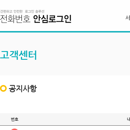
고객센터
공지사항
번호