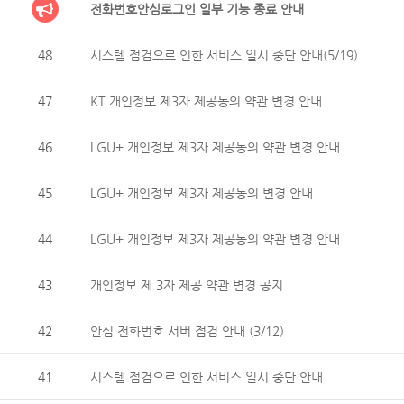
전화번호안심로그인 일부 기능 종료 안내
48
시스템 점검으로 인한 서비스 일시 중단 안내(5/19)
47
KT 개인정보 제3자 제공동의 약관 변경 안내
46
LGU+ 개인정보 제3자 제공동의 약관 변경 안내
45
LGU+ 개인정보 제3자 제공동의 변경 안내
44
LGU+ 개인정보 제3자 제공동의 약관 변경 안내
43
개인정보 제 3자 제공 약관 변경 공지
42
안심 전화번호 서버 점검 안내 (3/12)
41
시스템 점검으로 인한 서비스 일시 중단 안내