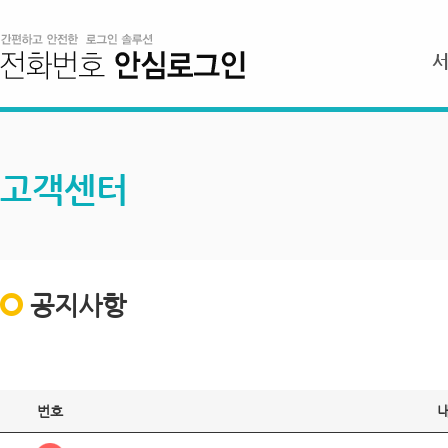
고객센터
공지사항
번호