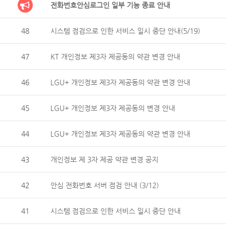
전화번호안심로그인 일부 기능 종료 안내
48
시스템 점검으로 인한 서비스 일시 중단 안내(5/19)
47
KT 개인정보 제3자 제공동의 약관 변경 안내
46
LGU+ 개인정보 제3자 제공동의 약관 변경 안내
45
LGU+ 개인정보 제3자 제공동의 변경 안내
44
LGU+ 개인정보 제3자 제공동의 약관 변경 안내
43
개인정보 제 3자 제공 약관 변경 공지
42
안심 전화번호 서버 점검 안내 (3/12)
41
시스템 점검으로 인한 서비스 일시 중단 안내