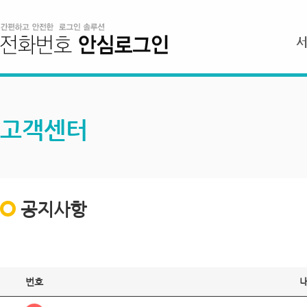
고객센터
공지사항
번호