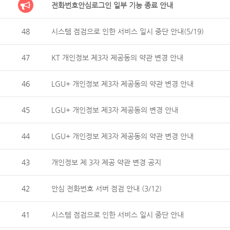
전화번호안심로그인 일부 기능 종료 안내
48
시스템 점검으로 인한 서비스 일시 중단 안내(5/19)
47
KT 개인정보 제3자 제공동의 약관 변경 안내
46
LGU+ 개인정보 제3자 제공동의 약관 변경 안내
45
LGU+ 개인정보 제3자 제공동의 변경 안내
44
LGU+ 개인정보 제3자 제공동의 약관 변경 안내
43
개인정보 제 3자 제공 약관 변경 공지
42
안심 전화번호 서버 점검 안내 (3/12)
41
시스템 점검으로 인한 서비스 일시 중단 안내