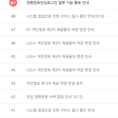
전화번호안심로그인 일부 기능 종료 안내
48
시스템 점검으로 인한 서비스 일시 중단 안내(5/19)
47
KT 개인정보 제3자 제공동의 약관 변경 안내
46
LGU+ 개인정보 제3자 제공동의 약관 변경 안내
45
LGU+ 개인정보 제3자 제공동의 변경 안내
44
LGU+ 개인정보 제3자 제공동의 약관 변경 안내
43
개인정보 제 3자 제공 약관 변경 공지
42
안심 전화번호 서버 점검 안내 (3/12)
41
시스템 점검으로 인한 서비스 일시 중단 안내