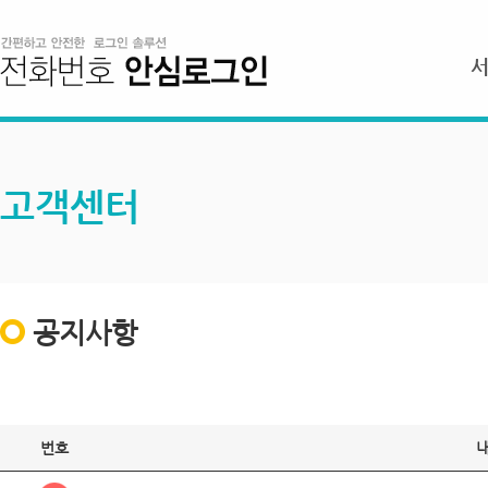
고객센터
공지사항
번호