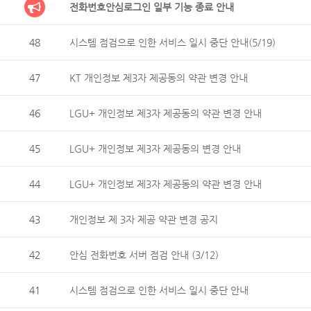
전화번호안심로그인 일부 기능 종료 안내
48
시스템 점검으로 인한 서비스 일시 중단 안내(5/19)
47
KT 개인정보 제3자 제공동의 약관 변경 안내
46
LGU+ 개인정보 제3자 제공동의 약관 변경 안내
45
LGU+ 개인정보 제3자 제공동의 변경 안내
44
LGU+ 개인정보 제3자 제공동의 약관 변경 안내
43
개인정보 제 3자 제공 약관 변경 공지
42
안심 전화번호 서버 점검 안내 (3/12)
41
시스템 점검으로 인한 서비스 일시 중단 안내