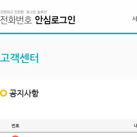
고객센터
공지사항
번호