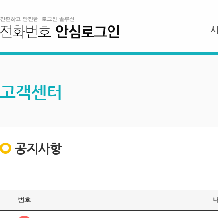
고객센터
공지사항
번호