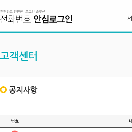
고객센터
공지사항
번호