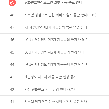
전화번호안심로그인 일부 기능 종료 안내
48
시스템 점검으로 인한 서비스 일시 중단 안내(5/19)
47
KT 개인정보 제3자 제공동의 약관 변경 안내
46
LGU+ 개인정보 제3자 제공동의 약관 변경 안내
45
LGU+ 개인정보 제3자 제공동의 변경 안내
44
LGU+ 개인정보 제3자 제공동의 약관 변경 안내
43
개인정보 제 3자 제공 약관 변경 공지
42
안심 전화번호 서버 점검 안내 (3/12)
41
시스템 점검으로 인한 서비스 일시 중단 안내