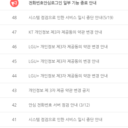
전화번호안심로그인 일부 기능 종료 안내
48
시스템 점검으로 인한 서비스 일시 중단 안내(5/19)
47
KT 개인정보 제3자 제공동의 약관 변경 안내
46
LGU+ 개인정보 제3자 제공동의 약관 변경 안내
45
LGU+ 개인정보 제3자 제공동의 변경 안내
44
LGU+ 개인정보 제3자 제공동의 약관 변경 안내
43
개인정보 제 3자 제공 약관 변경 공지
42
안심 전화번호 서버 점검 안내 (3/12)
41
시스템 점검으로 인한 서비스 일시 중단 안내