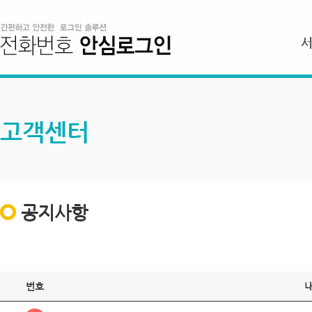
고객센터
공지사항
번호