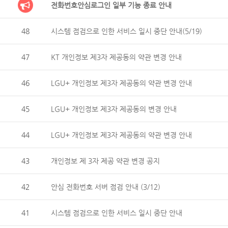
전화번호안심로그인 일부 기능 종료 안내
48
시스템 점검으로 인한 서비스 일시 중단 안내(5/19)
47
KT 개인정보 제3자 제공동의 약관 변경 안내
46
LGU+ 개인정보 제3자 제공동의 약관 변경 안내
45
LGU+ 개인정보 제3자 제공동의 변경 안내
44
LGU+ 개인정보 제3자 제공동의 약관 변경 안내
43
개인정보 제 3자 제공 약관 변경 공지
42
안심 전화번호 서버 점검 안내 (3/12)
41
시스템 점검으로 인한 서비스 일시 중단 안내