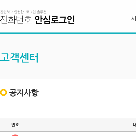
고객센터
공지사항
번호