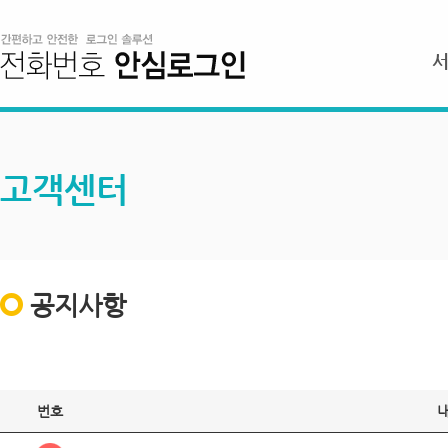
고객센터
공지사항
번호