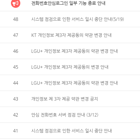
전화번호안심로그인 일부 기능 종료 안내
48
시스템 점검으로 인한 서비스 일시 중단 안내(5/19)
47
KT 개인정보 제3자 제공동의 약관 변경 안내
46
LGU+ 개인정보 제3자 제공동의 약관 변경 안내
45
LGU+ 개인정보 제3자 제공동의 변경 안내
44
LGU+ 개인정보 제3자 제공동의 약관 변경 안내
43
개인정보 제 3자 제공 약관 변경 공지
42
안심 전화번호 서버 점검 안내 (3/12)
41
시스템 점검으로 인한 서비스 일시 중단 안내