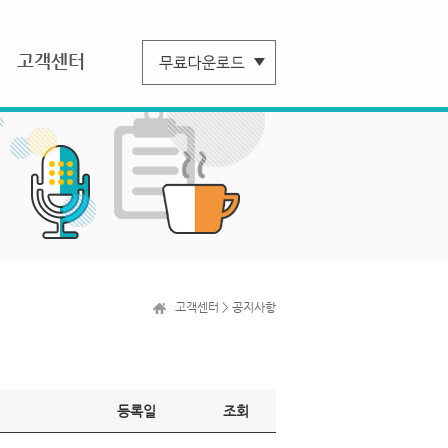
고객센터
고객센터 > 공지사항
등록일
조회