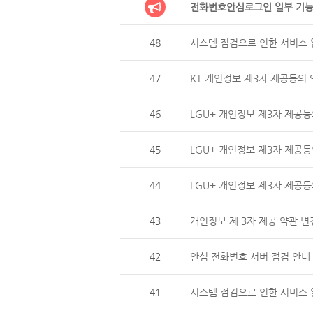
전화번호안심로그인 일부 기능
48
시스템 점검으로 인한 서비스 일
47
KT 개인정보 제3자 제공동의 
46
LGU+ 개인정보 제3자 제
45
LGU+ 개인정보 제3자 제공동
44
LGU+ 개인정보 제3자 제
43
개인정보 제 3자 제공 약관 변
42
안심 전화번호 서버 점검 안내 (
41
시스템 점검으로 인한 서비스 