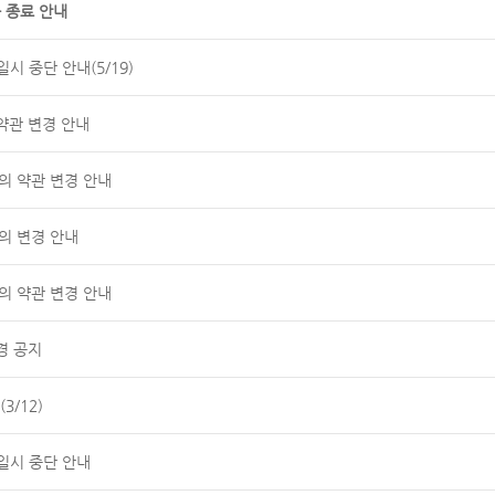
 종료 안내
시 중단 안내(5/19)
약관 변경 안내
공동의 약관 변경 안내
의 변경 안내
공동의 약관 변경 안내
경 공지
3/12)
일시 중단 안내