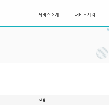
서비스소개
서비스해지
내용