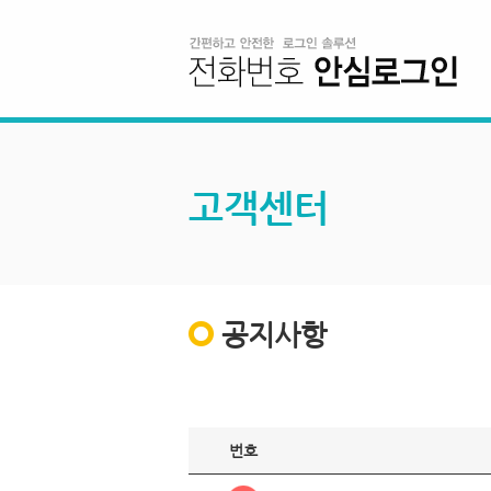
고객센터
공지사항
번호