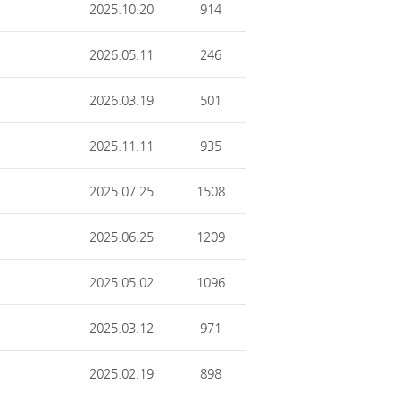
2025.10.20
914
2026.05.11
246
2026.03.19
501
2025.11.11
935
2025.07.25
1508
2025.06.25
1209
2025.05.02
1096
2025.03.12
971
2025.02.19
898