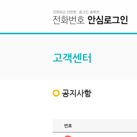
고객센터
공지사항
번호