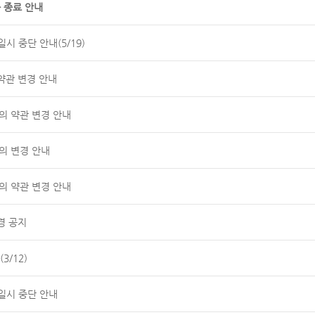
 종료 안내
시 중단 안내(5/19)
약관 변경 안내
공동의 약관 변경 안내
의 변경 안내
공동의 약관 변경 안내
경 공지
3/12)
일시 중단 안내