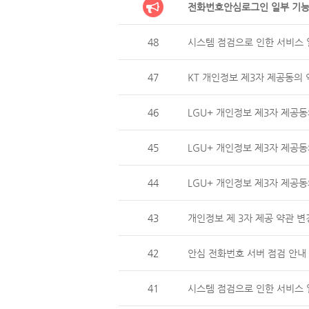
전화번호안심로그인 일부 기능
48
시스템 점검으로 인한 서비스 일
47
KT 개인정보 제3자 제공동의 
46
LGU+ 개인정보 제3자 제
45
LGU+ 개인정보 제3자 제공동
44
LGU+ 개인정보 제3자 제
43
개인정보 제 3자 제공 약관 변
42
안심 전화번호 서버 점검 안내 (
41
시스템 점검으로 인한 서비스 