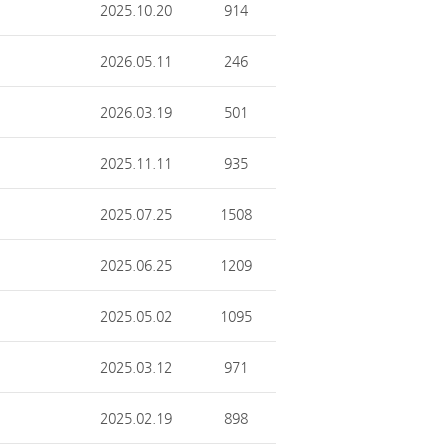
2025.10.20
914
2026.05.11
246
2026.03.19
501
2025.11.11
935
2025.07.25
1508
2025.06.25
1209
2025.05.02
1095
2025.03.12
971
2025.02.19
898