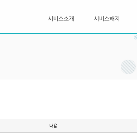
서비스소개
서비스해지
내용