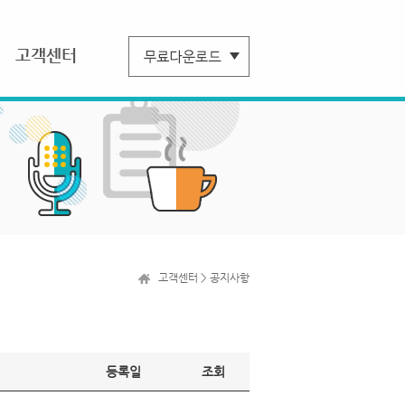
고객센터
고객센터 > 공지사항
등록일
조회