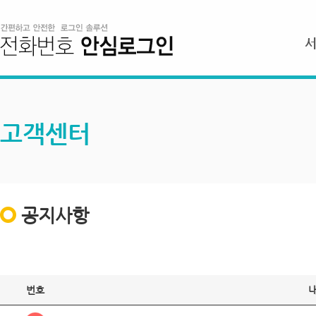
고객센터
공지사항
번호