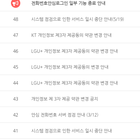
전화번호안심로그인 일부 기능 종료 안내
48
시스템 점검으로 인한 서비스 일시 중단 안내(5/19)
47
KT 개인정보 제3자 제공동의 약관 변경 안내
46
LGU+ 개인정보 제3자 제공동의 약관 변경 안내
45
LGU+ 개인정보 제3자 제공동의 변경 안내
44
LGU+ 개인정보 제3자 제공동의 약관 변경 안내
43
개인정보 제 3자 제공 약관 변경 공지
42
안심 전화번호 서버 점검 안내 (3/12)
41
시스템 점검으로 인한 서비스 일시 중단 안내