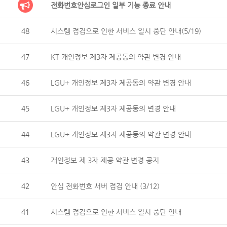
전화번호안심로그인 일부 기능 종료 안내
48
시스템 점검으로 인한 서비스 일시 중단 안내(5/19)
47
KT 개인정보 제3자 제공동의 약관 변경 안내
46
LGU+ 개인정보 제3자 제공동의 약관 변경 안내
45
LGU+ 개인정보 제3자 제공동의 변경 안내
44
LGU+ 개인정보 제3자 제공동의 약관 변경 안내
43
개인정보 제 3자 제공 약관 변경 공지
42
안심 전화번호 서버 점검 안내 (3/12)
41
시스템 점검으로 인한 서비스 일시 중단 안내