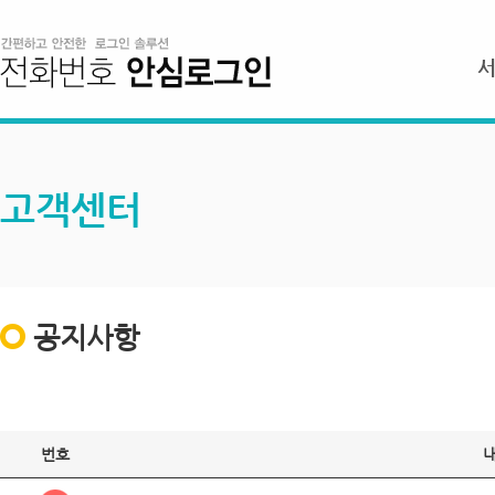
고객센터
공지사항
번호