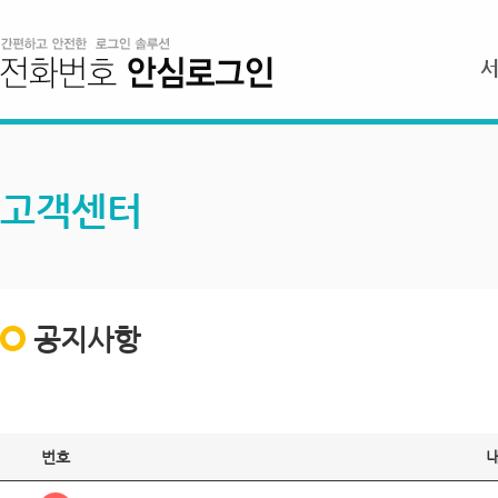
고객센터
공지사항
번호