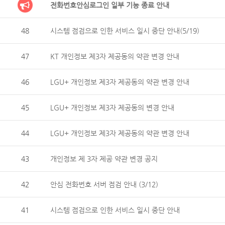
전화번호안심로그인 일부 기능 종료 안내
48
시스템 점검으로 인한 서비스 일시 중단 안내(5/19)
47
KT 개인정보 제3자 제공동의 약관 변경 안내
46
LGU+ 개인정보 제3자 제공동의 약관 변경 안내
45
LGU+ 개인정보 제3자 제공동의 변경 안내
44
LGU+ 개인정보 제3자 제공동의 약관 변경 안내
43
개인정보 제 3자 제공 약관 변경 공지
42
안심 전화번호 서버 점검 안내 (3/12)
41
시스템 점검으로 인한 서비스 일시 중단 안내