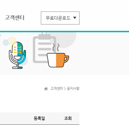
고객센터
고객센터 > 공지사항
등록일
조회