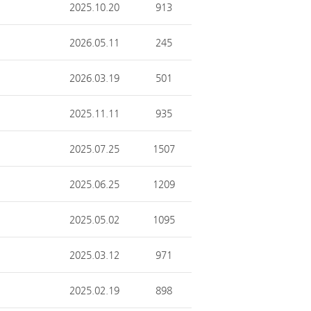
2025.10.20
913
2026.05.11
245
2026.03.19
501
2025.11.11
935
2025.07.25
1507
2025.06.25
1209
2025.05.02
1095
2025.03.12
971
2025.02.19
898