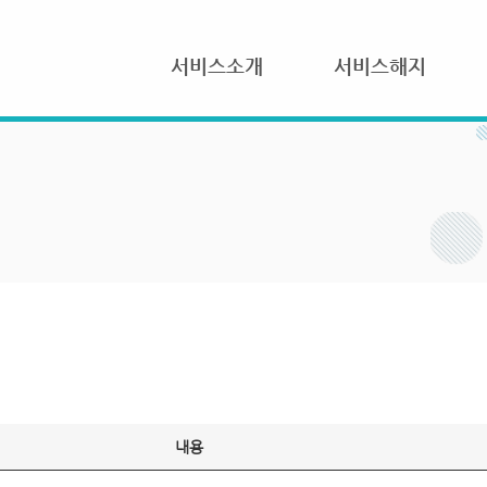
서비스소개
서비스해지
내용