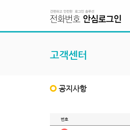
고객센터
공지사항
번호