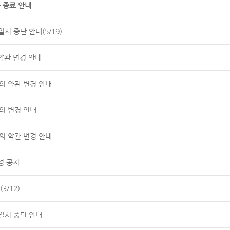
 종료 안내
시 중단 안내(5/19)
약관 변경 안내
공동의 약관 변경 안내
의 변경 안내
공동의 약관 변경 안내
경 공지
3/12)
일시 중단 안내