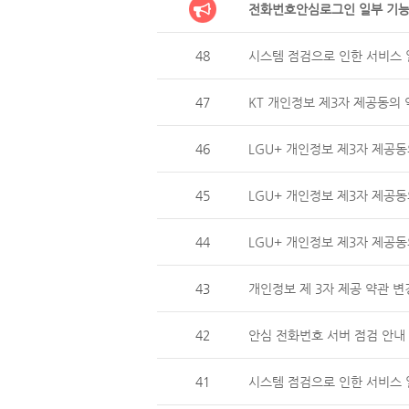
전화번호안심로그인 일부 기능
48
시스템 점검으로 인한 서비스 일
47
KT 개인정보 제3자 제공동의 
46
LGU+ 개인정보 제3자 제
45
LGU+ 개인정보 제3자 제공동
44
LGU+ 개인정보 제3자 제
43
개인정보 제 3자 제공 약관 변
42
안심 전화번호 서버 점검 안내 (
41
시스템 점검으로 인한 서비스 