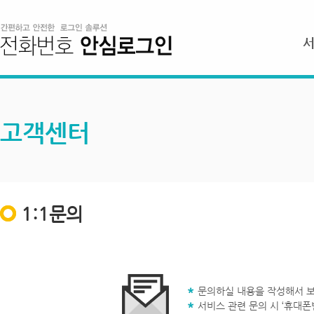
고객센터
1:1문의
문의하실 내용을 작성해서 보
서비스 관련 문의 시 ‘휴대폰