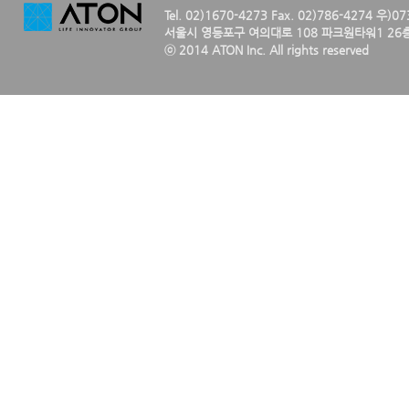
Tel. 02)1670-4273 Fax. 02)786-4274 우)0
서울시 영등포구 여의대로 108 파크원타워1 26층
ⓒ 2014 ATON Inc. All rights reserved