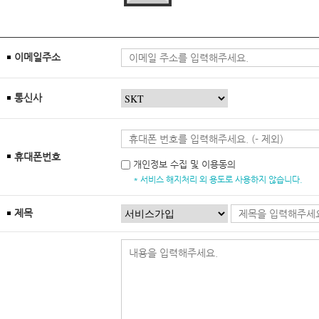
이메일주소
통신사
휴대폰번호
개인정보 수집 및 이용동의
* 서비스 해지처리 외 용도로 사용하지 않습니다.
제목